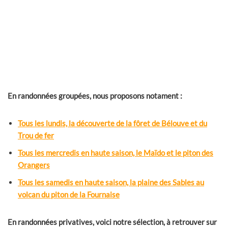
En randonnées groupées, nous proposons notament :
Tous les lundis, la découverte de la fôret de Bélouve et du
Trou de fer
Tous les mercredis en haute saison, le Maïdo et le piton des
Orangers
Tous les samedis en haute saison, la plaine des Sables au
volcan du piton de la Fournaise
En randonnées privatives, voici notre sélection, à retrouver sur