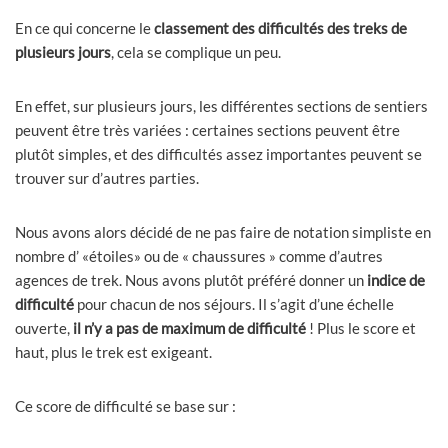
En ce qui concerne le
classement des difficultés des treks de
plusieurs jours
, cela se complique un peu.
En effet, sur plusieurs jours, les différentes sections de sentiers
peuvent être très variées : certaines sections peuvent être
plutôt simples, et des difficultés assez importantes peuvent se
trouver sur d’autres parties.
Nous avons alors décidé de ne pas faire de notation simpliste en
nombre d’ «étoiles» ou de « chaussures » comme d’autres
agences de trek. Nous avons plutôt préféré donner un
indice de
difficulté
pour chacun de nos séjours. Il s’agit d’une échelle
ouverte,
il n’y a pas de maximum de difficulté
! Plus le score et
haut, plus le trek est exigeant.
Ce score de difficulté se base sur :