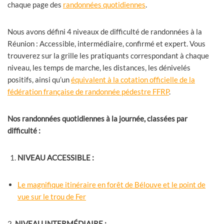
chaque page des
randonnées quotidiennes
.
Nous avons défini 4 niveaux de difficulté de randonnées à la
Réunion : Accessible, intermédiaire, confirmé et expert. Vous
trouverez sur la grille les pratiquants correspondant à chaque
niveau, les temps de marche, les distances, les dénivelés
positifs, ainsi qu’un
équivalent à la cotation officielle de la
fédération française de randonnée pédestre FFRP
.
Nos randonnées quotidiennes à la journée, classées par
difficulté :
NIVEAU ACCESSIBLE :
Le magnifique itinéraire en forêt de Bélouve et le point de
vue sur le trou de Fer
2.
NIVEAU INTERMÉDIAIRE :