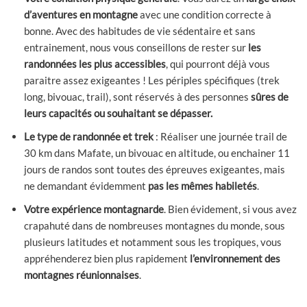
d’aventures en montagne
avec une condition correcte à
bonne. Avec des habitudes de vie sédentaire et sans
entrainement, nous vous conseillons de rester sur
les
randonnées les plus accessibles
, qui pourront déjà vous
paraitre assez exigeantes ! Les périples spécifiques (trek
long, bivouac, trail), sont réservés à des personnes
sûres de
leurs capacités ou souhaitant se dépasser.
Le type de randonnée et trek
: Réaliser une journée trail de
30 km dans Mafate, un bivouac en altitude, ou enchainer 11
jours de randos sont toutes des épreuves exigeantes, mais
ne demandant évidemment
pas les mêmes habiletés
.
Votre expérience montagnarde
. Bien évidement, si vous avez
crapahuté dans de nombreuses montagnes du monde, sous
plusieurs latitudes et notamment sous les tropiques, vous
appréhenderez bien plus rapidement
l’environnement des
montagnes réunionnaises
.