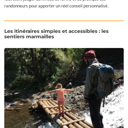
randonneurs pour apporter un réel conseil personnalisé.
Les itinéraires simples et accessibles : les
sentiers marmailles