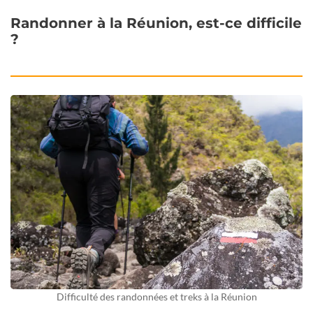
Randonner à la Réunion, est-ce difficile
?
Difficulté des randonnées et treks à la Réunion