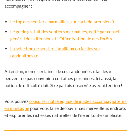
accompagner :
Le top des sentiers marmailles, sur cartedelareunion.fr
Le guide gratuit des sentiers marmailles, édité par conseil
général de la Réunion et l’Office Nationale des Forêts
La sélection de sentiers familiaux ou faciles sur
randopitons.re
Attention, même certaines de ces randonnées « faciles »
peuvent ne pas convenir à certaines personnes. Ici aussi, la
notion de difficulté doit être parfois observée avec attention !
Vous pouvez
consulter notre équipe de guides accompagnateurs
en montagne
pour vous faire découvrir ces merveilleux endroits
et explorer les richesses naturelles de l’île en toute simplicité.