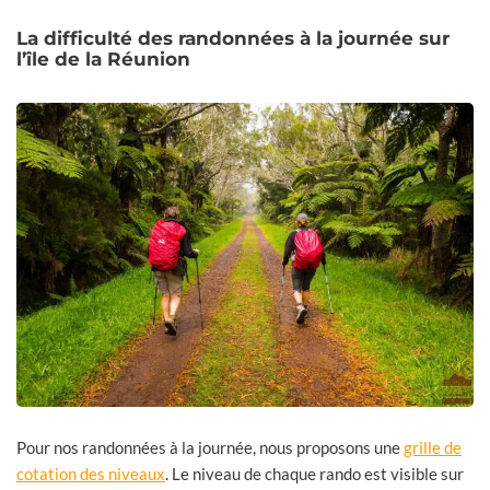
La difficulté des randonnées à la journée sur
l’île de la Réunion
Pour nos randonnées à la journée, nous proposons une
grille de
cotation des niveaux
. Le niveau de chaque rando est visible sur