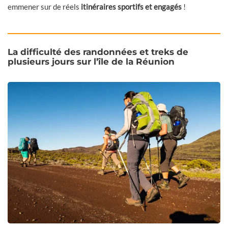
emmener sur de réels
itinéraires sportifs et engagés
!
La difficulté des randonnées et treks de
plusieurs jours sur l’île de la Réunion