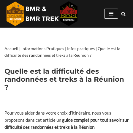
Aller
au
contenu
Accueil
|
Informations Pratiques
|
Infos pratiques
|
Quelle est la
difficulté des randonnées et treks à la Réunion ?
Quelle est la difficulté des
randonnées et treks à la Réunion
?
Pour vous aider dans votre choix d’itinéraire, nous vous
proposons dans cet article un
guide complet pour tout savoir sur
difficulté des randonnées et treks à la Réunion
.