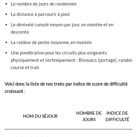
Le nombre de jours de randonnée
La distance à parcourir à pied
Le dénivelé cumulé moyen par jour, en montée et en
descente
La raideur de pente moyenne, en montée
Une pondération pour les circuits plus exigeants
physiquement et techniquement : Bivouacs (portage), randos
course et trail.
Voici donc la liste de nos treks par indice de score de difficulté
croissant
:
NOMBRE DE
INDICE DE
NOM DU SÉJOUR
JOURS
DIFFICULTÉ