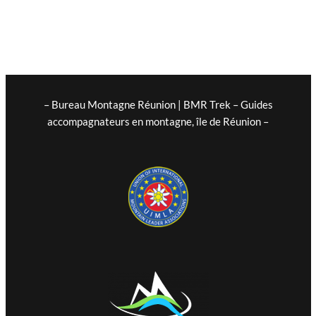
– Bureau Montagne Réunion | BMR Trek – Guides
accompagnateurs en montagne, île de Réunion –