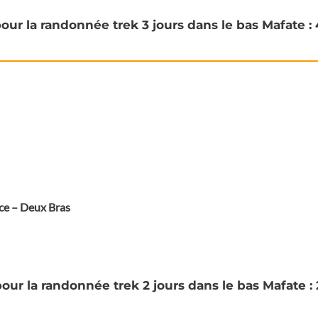
our la randonnée trek 3 jours dans le bas Mafate 
ace – Deux Bras
our la randonnée trek 2 jours dans le bas Mafate 