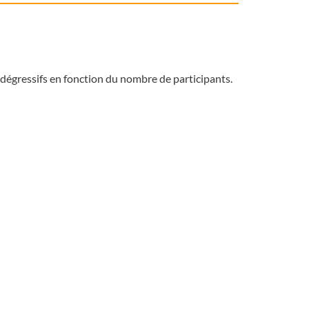
 dégressifs en fonction du nombre de participants.