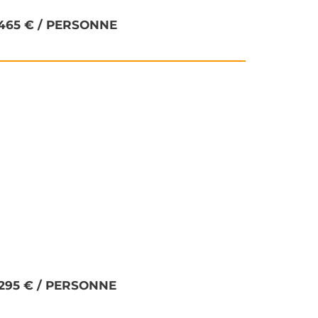
: 465 € / PERSONNE
: 295 € / PERSONNE