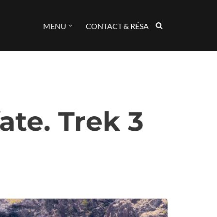
MENU
CONTACT & RÉSA
ate. Trek 3