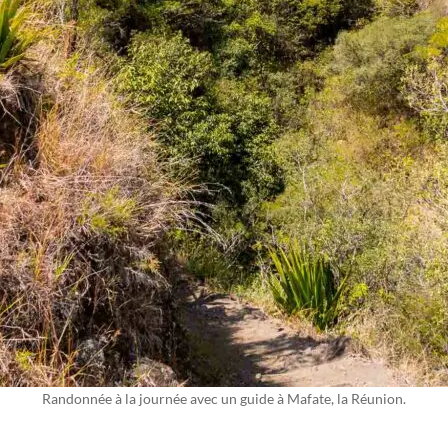
Randonnée à la journée avec un guide à Mafate, la Réunion.