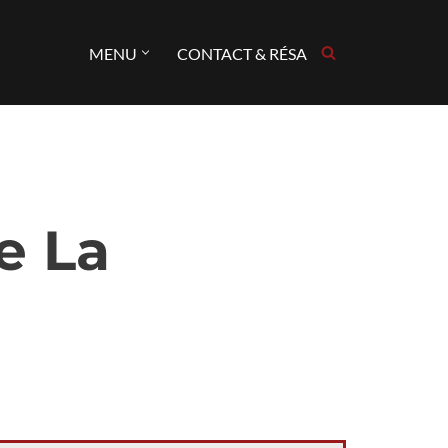
MENU
CONTACT & RÉSA
e La