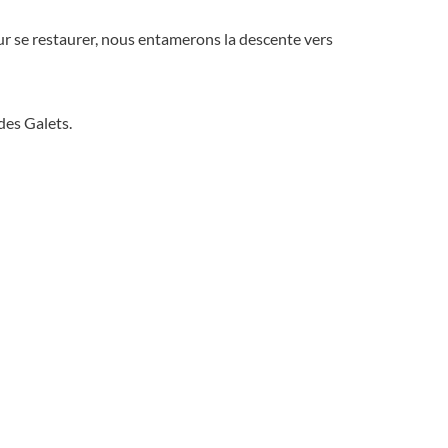
pour se restaurer, nous entamerons la descente vers
des Galets.