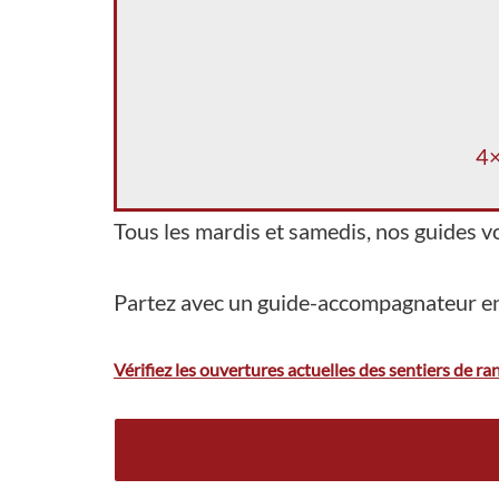
4×
Tous les mardis et samedis, nos guides 
Partez avec un guide-accompagnateur en 
Vérifiez les ouvertures actuelles des sentiers de r