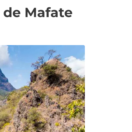
 de Mafate