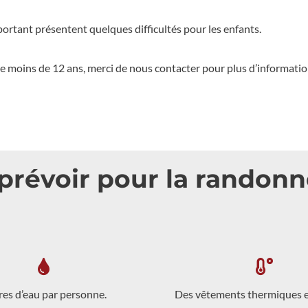
ortant présentent quelques difficultés pour les enfants.
de moins de 12 ans, merci de nous contacter pour plus d’informat
prévoir pour la randon
tres d’eau par personne.
Des vêtements thermiques et