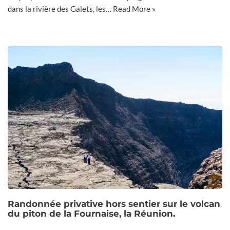
dans la rivière des Galets, les…
Read More »
Randonnée privative hors sentier sur le volcan
du piton de la Fournaise, la Réunion.