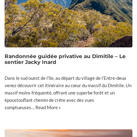
Randonnée guidée privative au Dimitile – Le
sentier Jacky Inard
Dans le sud ouest de l’île, au départ du village de l’Entre-deux
venez découvrir cet itinéraire au cœur du massif du Dimitile. Un
massif moins fréquenté, offrant une superbe forêt et un
époustouflant chemin de crête avec des vues
somptueuses…
Read More »