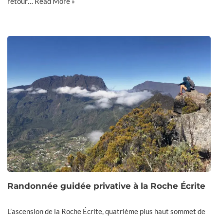
retour…
Read More »
Randonnée guidée privative à la Roche Écrite
L’ascension de la Roche Écrite, quatrième plus haut sommet de