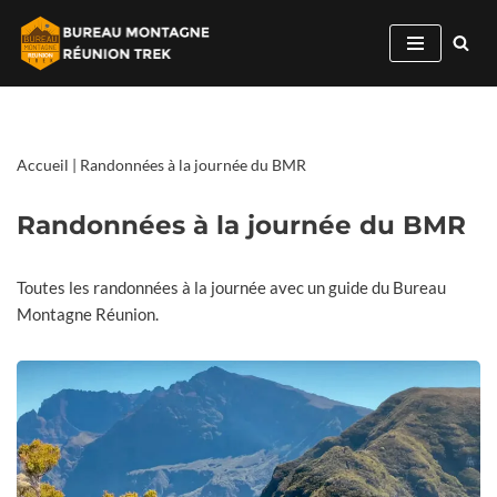
Aller
au
contenu
Accueil
|
Randonnées à la journée du BMR
Randonnées à la journée du BMR
Toutes les randonnées à la journée avec un guide du Bureau
Montagne Réunion.