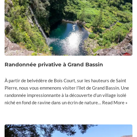
Randonnée privative à Grand Bassin
À partir de belvédère de Bois Court, sur les hauteurs de Saint
Pierre, nous vous emmenons visiter l’îlet de Grand Bassin. Une
randonnée impressionnante à la découverte d’un village isolé
niché en fond de ravine dans un écrin de nature…
Read More »