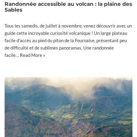
Randonnée accessible au volcan : la plaine des
Sables
Tous les samedis, de juillet à novembre, venez découvrir avec un
guide cette incroyable curiosité volcanique ! Un large plateau
facile d’accès au pied du piton de la Fournaise, présentant peu
de difficulté et de sublimes panoramas. Une randonnée
facile…
Read More »