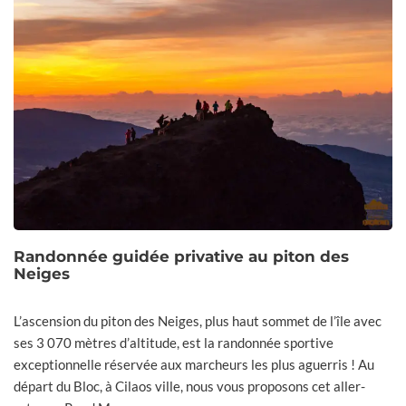
Randonnée guidée privative au piton des
Neiges
L’ascension du piton des Neiges, plus haut sommet de l’île avec
ses 3 070 mètres d’altitude, est la randonnée sportive
exceptionnelle réservée aux marcheurs les plus aguerris ! Au
départ du Bloc, à Cilaos ville, nous vous proposons cet aller-