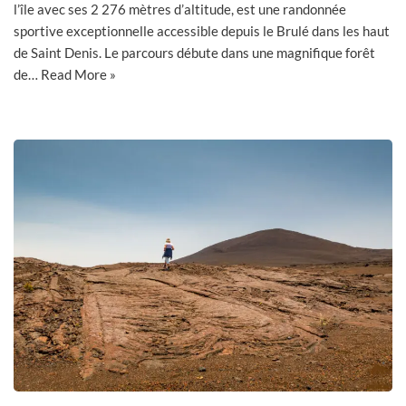
l’île avec ses 2 276 mètres d’altitude, est une randonnée
sportive exceptionnelle accessible depuis le Brulé dans les haut
de Saint Denis. Le parcours débute dans une magnifique forêt
de…
Read More »