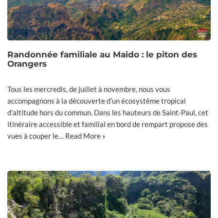
Randonnée familiale au Maïdo : le piton des
Orangers
Tous les mercredis, de juillet à novembre, nous vous
accompagnons à la découverte d’un écosystème tropical
d’altitude hors du commun. Dans les hauteurs de Saint-Paul, cet
itinéraire accessible et familial en bord de rempart propose des
vues à couper le…
Read More »