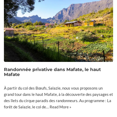
Randonnée privative dans Mafate, le haut
Mafate
À partir du col des Bœufs, Salazie, nous vous proposons un
grand tour dans le haut Mafate, à la découverte des paysages et
des îlets du cirque paradis des randonneurs. Au programme : La
forêt de Salazie, le col de…
Read More »