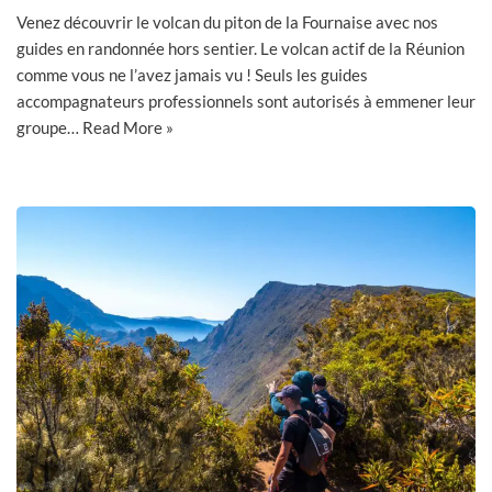
Venez découvrir le volcan du piton de la Fournaise avec nos
guides en randonnée hors sentier. Le volcan actif de la Réunion
comme vous ne l’avez jamais vu ! Seuls les guides
accompagnateurs professionnels sont autorisés à emmener leur
groupe…
Read More »