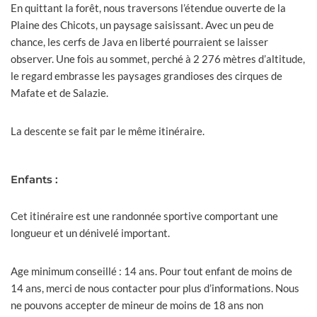
En quittant la forêt, nous traversons l’étendue ouverte de la
Plaine des Chicots, un paysage saisissant. Avec un peu de
chance, les cerfs de Java en liberté pourraient se laisser
observer. Une fois au sommet, perché à 2 276 mètres d’altitude,
le regard embrasse les paysages grandioses des cirques de
Mafate et de Salazie.
La descente se fait par le même itinéraire.
Enfants :
Cet itinéraire est une randonnée sportive comportant une
longueur et un dénivelé important.
Age minimum conseillé : 14 ans. Pour tout enfant de moins de
14 ans, merci de nous contacter pour plus d’informations. Nous
ne pouvons accepter de mineur de moins de 18 ans non