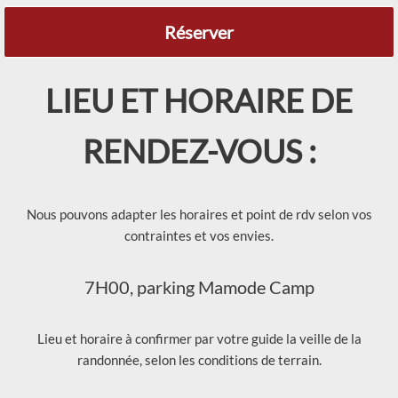
Réserver
LIEU ET HORAIRE DE
RENDEZ-VOUS :
Nous pouvons adapter les horaires et point de rdv selon vos
contraintes et vos envies.
7H00, parking Mamode Camp
Lieu et horaire à confirmer par votre guide la veille de la
randonnée, selon les conditions de terrain.