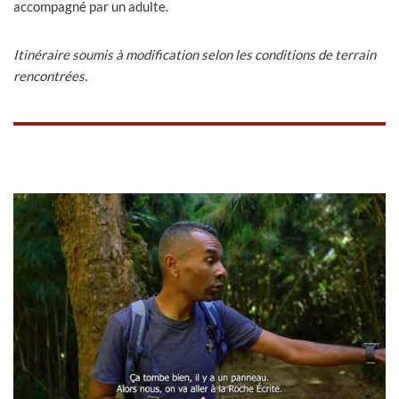
accompagné par un adulte.
Itinéraire soumis à modification selon les conditions de terrain
rencontrées.