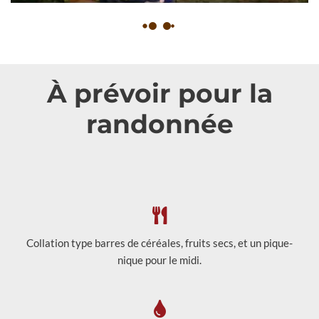
À prévoir pour la
randonnée
Collation type barres de céréales, fruits secs, et un pique-
nique pour le midi.