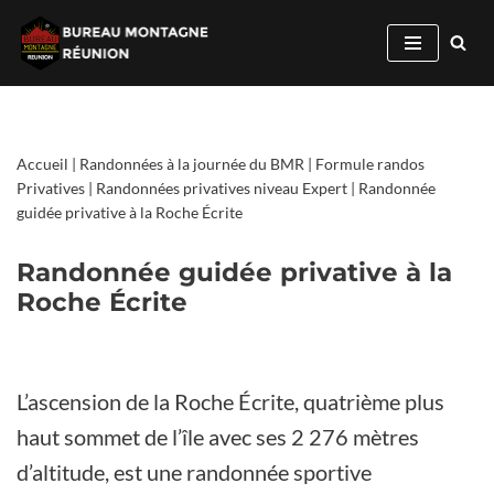
Aller
au
contenu
Accueil
|
Randonnées à la journée du BMR
|
Formule randos
Privatives
|
Randonnées privatives niveau Expert
|
Randonnée
guidée privative à la Roche Écrite
Randonnée guidée privative à la
Roche Écrite
L’ascension de la Roche Écrite, quatrième plus
haut sommet de l’île avec ses 2 276 mètres
d’altitude, est une randonnée sportive