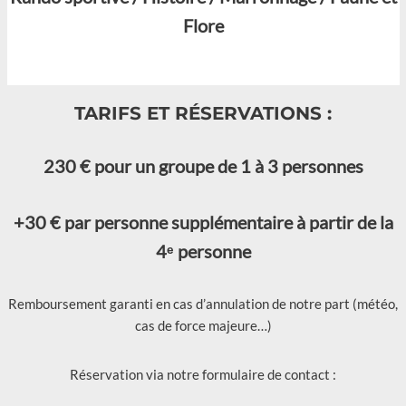
Flore
TARIFS ET RÉSERVATIONS :
230 € pour un groupe de 1 à 3 personnes
+30 € par personne supplémentaire à partir de la
4ᵉ personne
Remboursement garanti en cas d’annulation de notre part (météo,
cas de force majeure…)
Réservation via notre formulaire de contact :