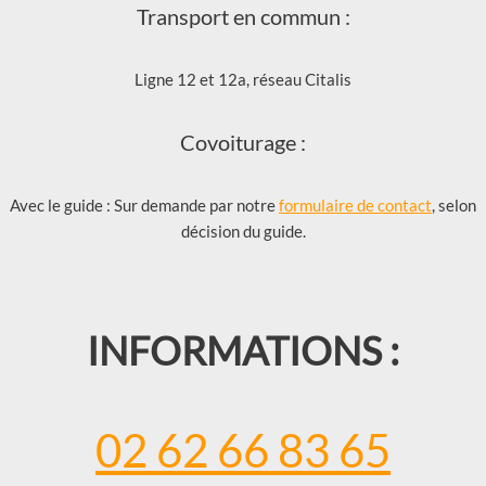
Transport en commun :
Ligne 12 et 12a, réseau Citalis
Covoiturage :
Avec le guide : Sur demande par notre
formulaire de contact
, selon
décision du guide.
INFORMATIONS :
02 62 66 83 65