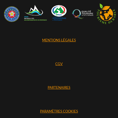
MENTIONS LÉGALES
CGV
PARTENAIRES
PARAMÈTRES COOKIES