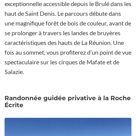
exceptionnelle accessible depuis le Brulé dans les
haut de Saint Denis. Le parcours débute dans
une magnifique forêt de bois de couleur, avant de
se prolonger à travers les landes de bruyères
caractéristiques des hauts de La Réunion. Une
fois au sommet, vous profiterez d’un point de vue
spectaculaire sur les cirques de Mafate et de
Salazie.
Randonnée guidée privative à la Roche
Écrite