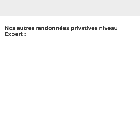
Nos autres randonnées privatives niveau
Expert :