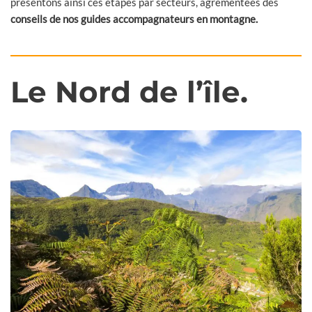
présentons ainsi ces étapes par secteurs, agrémentées des
conseils de nos guides accompagnateurs en montagne.
Le Nord de l’île.