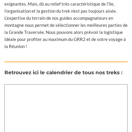
exigeantes. Mais, dû au relief très caractéristique de l’île,
l’organisation et la gestion du trek n’est pas toujours aisée.
L’expertise du terrain de nos guides accompagnateurs en
montagne nous permet de sélectionner les meilleures parties de
la Grande Traversée. Nous pouvons alors prévoir la logistique
idéale pour profiter au maximum du GRR2 et de votre voyage à
la Réunion !
Retrouvez ici le calendrier de tous nos treks :