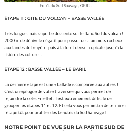
Forêt du Sud Sauvage, GRR2.
ÉTAPE 11 : GITE DU VOLCAN – BASSE VALLÉE
Très longue, mais superbe descente sur le flanc Sud du volcan !
2000 m de dénivelé négatif pour passer des sommets rocheux
aux landes de bruyère, puis à la forêt dense tropicale jusqu’à la
lisière des cultures.
ÉTAPE 12 : BASSE VALLÉE – LE BARIL
La dernière étape est une « ballade », comparée aux autres !
C’est un épilogue de votre traversée qui vous permet de
rejoindre la côte. En effet, il est extrêmement difficile de
grouper les étapes 11 et 12. Et cela vous permettra de terminer
l’étape tôt pour profiter des beautés du Sud Sauvage !
NOTRE POINT DE VUE SUR LA PARTIE SUD DE