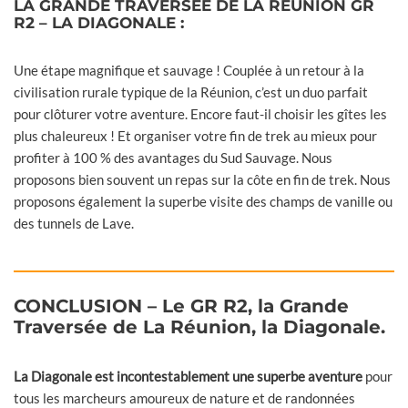
LA GRANDE TRAVERSÉE DE LA RÉUNION GR
R2 – LA DIAGONALE :
Une étape magnifique et sauvage ! Couplée à un retour à la
civilisation rurale typique de la Réunion, c’est un duo parfait
pour clôturer votre aventure. Encore faut-il choisir les gîtes les
plus chaleureux ! Et organiser votre fin de trek au mieux pour
profiter à 100 % des avantages du Sud Sauvage. Nous
proposons bien souvent un repas sur la côte en fin de trek. Nous
proposons également la superbe visite des champs de vanille ou
des tunnels de Lave.
CONCLUSION – Le GR R2, la Grande
Traversée de La Réunion, la Diagonale.
La Diagonale est incontestablement une superbe aventure
pour
tous les marcheurs amoureux de nature et de randonnées