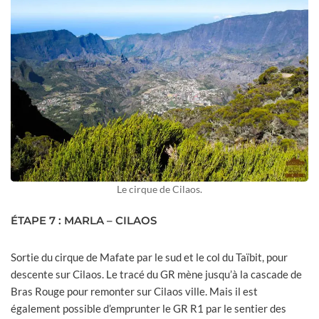
Le cirque de Cilaos.
ÉTAPE 7 : MARLA – CILAOS
Sortie du cirque de Mafate par le sud et le col du Taïbit, pour
descente sur Cilaos. Le tracé du GR mène jusqu’à la cascade de
Bras Rouge pour remonter sur Cilaos ville. Mais il est
également possible d’emprunter le GR R1 par le sentier des