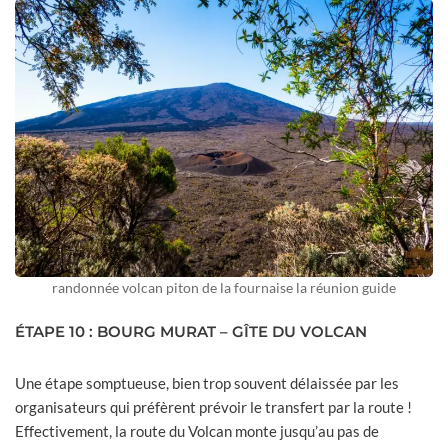
randonnée volcan piton de la fournaise la réunion guide
ÉTAPE 10 : BOURG MURAT – GÎTE DU VOLCAN
Une étape somptueuse, bien trop souvent délaissée par les
organisateurs qui préfèrent prévoir le transfert par la route !
Effectivement, la route du Volcan monte jusqu’au pas de