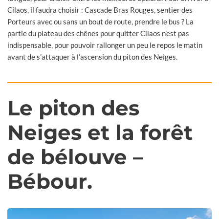
Cilaos, il faudra choisir : Cascade Bras Rouges, sentier des
Porteurs avec ou sans un bout de route, prendre le bus ? La
partie du plateau des chênes pour quitter Cilaos n’est pas
indispensable, pour pouvoir rallonger un peu le repos le matin
avant de s’attaquer à l’ascension du piton des Neiges.
Le piton des
Neiges et la forêt
de bélouve –
Bébour.