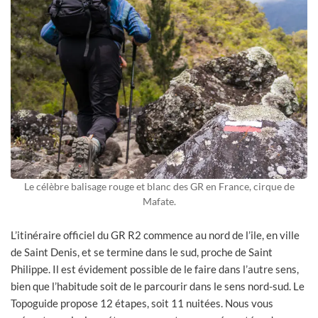
Le célèbre balisage rouge et blanc des GR en France, cirque de
Mafate.
L’itinéraire officiel du GR R2 commence au nord de l’ile, en ville
de Saint Denis, et se termine dans le sud, proche de Saint
Philippe. Il est évidement possible de le faire dans l’autre sens,
bien que l’habitude soit de le parcourir dans le sens nord-sud. Le
Topoguide propose 12 étapes, soit 11 nuitées. Nous vous