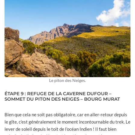
Le piton des Neiges.
ÉTAPE 9 : REFUGE DE LA CAVERNE DUFOUR –
SOMMET DU PITON DES NEIGES – BOURG MURAT
Bien que cela ne soit pas obligatoire, car en aller-retour depuis
le gîte, c’est généralement le moment incontournable du trek. Le
lever de soleil depuis le toit de l’océan Indien ! Il faut bien