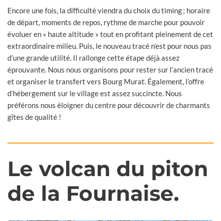
Encore une fois, la difficulté viendra du choix du timing ; horaire
de départ, moments de repos, rythme de marche pour pouvoir
évoluer en « haute altitude » tout en profitant pleinement de cet
extraordinaire milieu. Puis, le nouveau tracé n’est pour nous pas
d’une grande utilité. Il rallonge cette étape déjà assez
éprouvante. Nous nous organisons pour rester sur l’ancien tracé
et organiser le transfert vers Bourg Murat. Également, l’offre
d’hébergement sur le village est assez succincte. Nous
préférons nous éloigner du centre pour découvrir de charmants
gîtes de qualité !
Le volcan du piton
de la Fournaise.