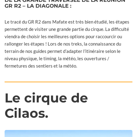
GR R2 – LA DIAGONALE :
Le tracé du GR R2 dans Mafate est très bien étudié, les étapes
permettent de visiter une grande partie du cirque. La difficulté
viendra de choisir les meilleures options pour raccourcir ou
rallonger les étapes ! Lors de nos treks, la connaissance du
terrain de nos guides permet d’adapter l’itinéraire selon le
niveau physique, le timing, la météo, les ouvertures /
fermetures des sentiers et la météo.
Le cirque de
Cilaos.