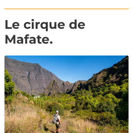
Le cirque de
Mafate.