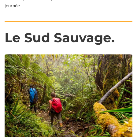
journée.
Le Sud Sauvage.