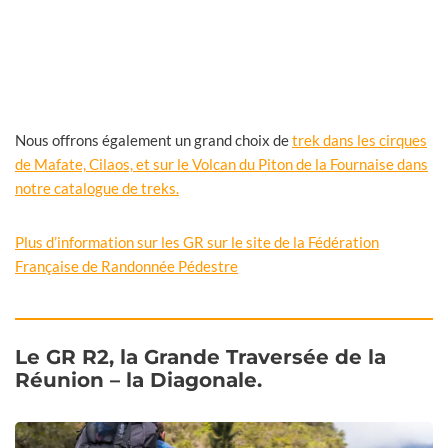
Nous offrons également un grand choix de
trek dans les cirques
de Mafate, Cilaos, et sur le Volcan du Piton de la Fournaise dans
notre catalogue de treks.
Plus d’information sur les GR sur le site de la Fédération
Française de Randonnée Pédestre
Le GR R2, la Grande Traversée de la
Réunion – la Diagonale.