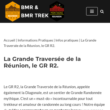
Aller
au
contenu
Accueil
|
Informations Pratiques
|
Infos pratiques
|
La Grande
Traversée de la Réunion, le GR R2.
La Grande Traversée de la
Réunion, le GR R2.
Le GR R2, la Grande Traversée de la Réunion, appelée
également la Diagonale, est un sentier de Grande Randonnée
mythique. C’est un « must-do » incontournable pour tout
trekkeur et amateur de randonnée au long cours ! Notre équipe